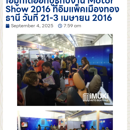
ไอมูกิได้ออกบูธกับงาน Motor
Show 2016 ที่อิมแพ็คเมืองทอง
ธานี วันที่ 21-3 เมษายน 2016
September 4, 2025
7:59 am