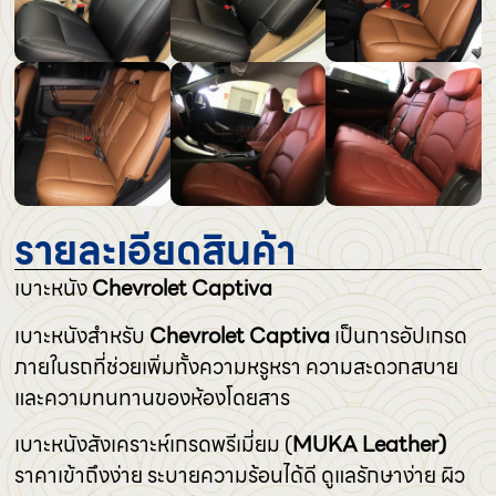
รายละเอียดสินค้า
เบาะหนัง
Chevrolet Captiva
เบาะหนังสำหรับ
Chevrolet Captiva
เป็นการอัปเกรด
ภายในรถที่ช่วยเพิ่มทั้งความหรูหรา ความสะดวกสบาย
และความทนทานของห้องโดยสาร
เบาะหนังสังเคราะห์เกรดพรีเมี่ยม (
MUKA Leather)
ราคาเข้าถึงง่าย ระบายความร้อนได้ดี ดูแลรักษาง่าย ผิว