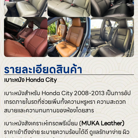
รายละเอียดสินค้า
เบาะหนัง Honda City
เบาะหนังสำหรับ Honda City 2008-2013 เป็นการอัป
เกรดภายในรถที่ช่วยเพิ่มทั้งความหรูหรา ความสะดวก
สบายและความทนทานของห้องโดยสาร
เบาะหนังสังเคราะห์เกรดพรีเมี่ยม (
MUKA Leather)
ราคาเข้าถึงง่าย ระบายความร้อนได้ดี ดูแลรักษาง่าย ผิว