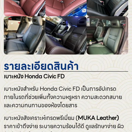
รายละเอียดสินค้า
เบาะหนัง Honda Civic FD
เบาะหนังสำหรับ Honda Civic FD เป็นการอัปเกรด
ภายในรถที่ช่วยเพิ่มทั้งความหรูหรา ความสะดวกสบาย
และความทนทานของห้องโดยสาร
เบาะหนังสังเคราะห์เกรดพรีเมี่ยม (
MUKA Leather)
ราคาเข้าถึงง่าย ระบายความร้อนได้ดี ดูแลรักษาง่าย ผิว