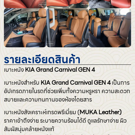
รายละเอียดสินค้า
เบาะหนัง
KIA Grand Carnival GEN 4
เบาะหนังสำหรับ
KIA Grand Carnival GEN 4
เป็นการ
อัปเกรดภายในรถที่ช่วยเพิ่มทั้งความหรูหรา ความสะดวก
สบายและความทนทานของห้องโดยสาร
เบาะหนังสังเคราะห์เกรดพรีเมี่ยม (
MUKA Leather)
ราคาเข้าถึงง่าย ระบายความร้อนได้ดี ดูแลรักษาง่าย ผิว
สัมผัสนุ่มคล้ายหนังแท้