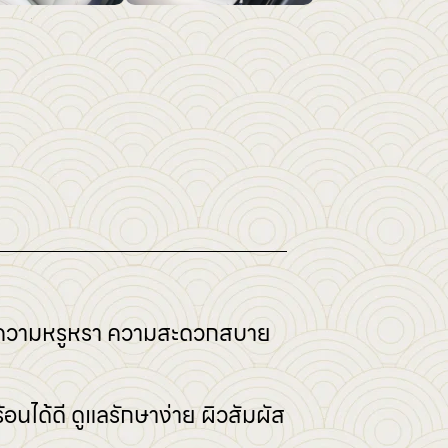
ั้งความหรูหรา ความสะดวกสบาย
อนได้ดี ดูแลรักษาง่าย ผิวสัมผัส