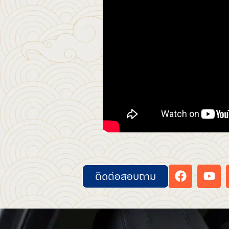
ติดต่อสอบถาม