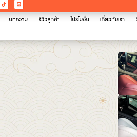
บทความ
รีวิวลูกค้า
โปรโมชั่น
เกี่ยวกับเรา