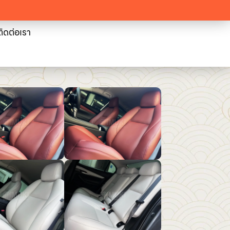
ติดต่อเรา