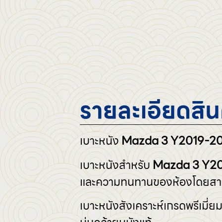
รายละเอียดสิน
เบาะหนัง
Mazda 3 Y2019-2
เบาะหนังสำหรับ
Mazda 3
Y20
และความทนทานของห้องโดยสา
เบาะหนังสังเคราะห์เกรดพรีเมี่ยม