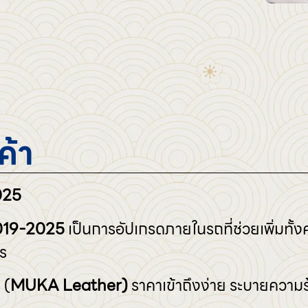
ค้า
025
19-2025
เป็นการอัปเกรดภายในรถที่ช่วยเพิ่มท
ร
 (
MUKA Leather)
ราคาเข้าถึงง่าย ระบายความร้