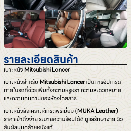
รายละเอียดสินค้า
เบาะหนัง
Mitsubishi Lancer
เบาะหนังสำหรับ
Mitsubishi
Lancer
เป็นการอัปเกรด
ภายในรถที่ช่วยเพิ่มทั้งความหรูหรา ความสะดวกสบาย
และความทนทานของห้องโดยสาร
เบาะหนังสังเคราะห์เกรดพรีเมี่ยม (
MUKA Leather)
ราคาเข้าถึงง่าย ระบายความร้อนได้ดี ดูแลรักษาง่าย ผิว
สัมผัสนุ่มคล้ายหนังแท้