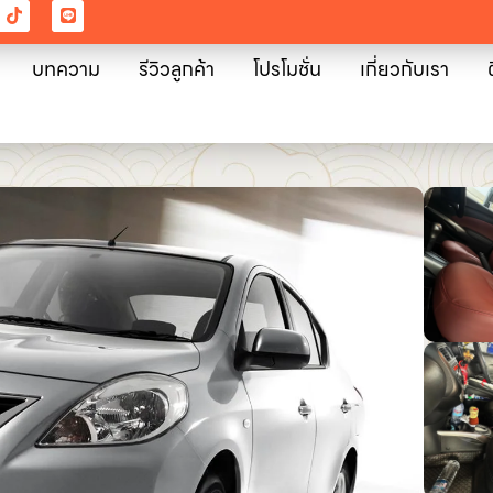
บทความ
รีวิวลูกค้า
โปรโมชั่น
เกี่ยวกับเรา