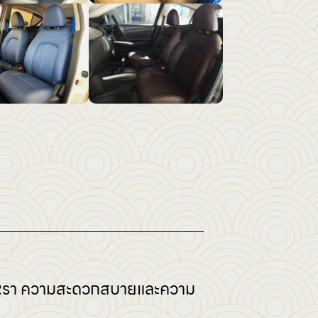
หรูหรา ความสะดวกสบายและความ