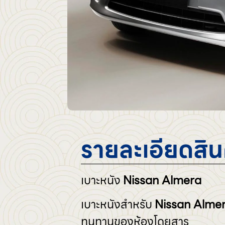
รายละเอียดสิน
เบาะหนัง
Nissan Almera
เบาะหนังสำหรับ
Nissan Alme
ทนทานของห้องโดยสาร