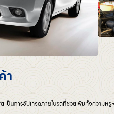
ค้า
ra
เป็นการอัปเกรดภายในรถที่ช่วยเพิ่มทั้งความ