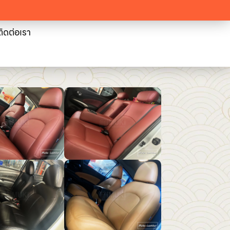
ติดต่อเรา