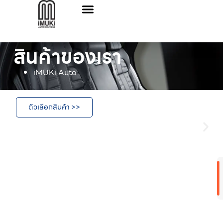
สินค้าของเรา
iMUKi Auto
ตัวเลือกสินค้า >>
เ