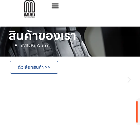
สินค้าของเรา
iMUKi Auto
ตัวเลือกสินค้า >>
เ